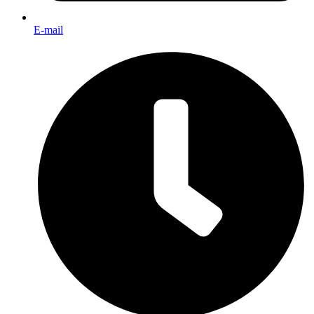
E-mail