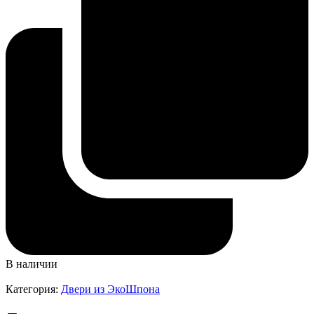
В наличии
Категория:
Двери из ЭкоШпона