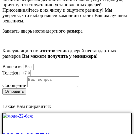
приятную эксплуатацию установленных дверей.
Присоединяйтесь к их числу и ощутите разницу! Мы
уверены, что выбор нашей компании станет Вашим лучшим
решением.
Заказать дверь нестандартного размера
Консультацию по изготовлению дверей нестандартных
размеров
Вы можете получить у менеджера!
Ваше имя
Телефон
Сообщение
Отправить
Также Вам понравится: