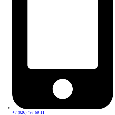
+7 (926) 497-69-11