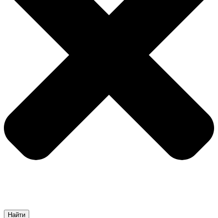
Найти