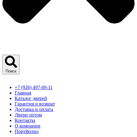
Поиск
+7 (926) 497-69-11
Главная
Каталог дверей
Гарантия и возврат
Доставка и оплата
Двери оптом
Контакты
О компании
Портфолио