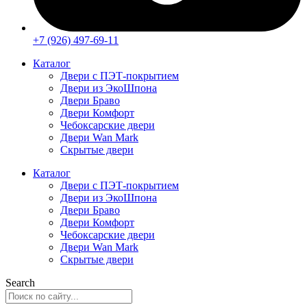
+7 (926) 497-69-11
Каталог
Двери с ПЭТ-покрытием
Двери из ЭкоШпона
Двери Браво
Двери Комфорт
Чебоксарские двери
Двери Wan Mark
Скрытые двери
Каталог
Двери с ПЭТ-покрытием
Двери из ЭкоШпона
Двери Браво
Двери Комфорт
Чебоксарские двери
Двери Wan Mark
Скрытые двери
Search