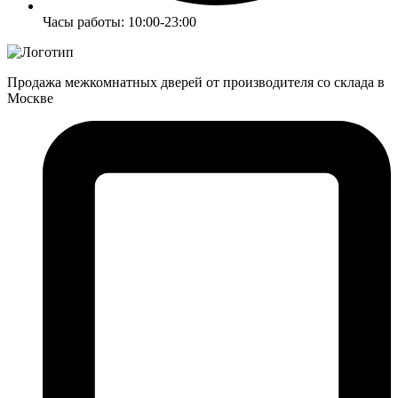
Часы работы: 10:00-23:00
Продажа межкомнатных дверей от производителя со склада в
Москве