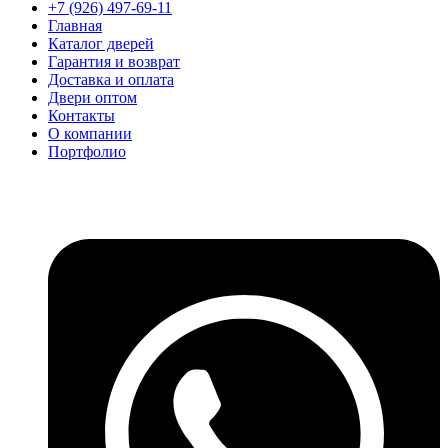
+7 (926) 497-69-11
Главная
Каталог дверей
Гарантия и возврат
Доставка и оплата
Двери оптом
Контакты
О компании
Портфолио