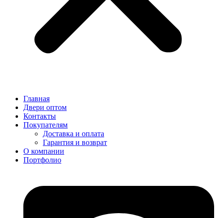
Главная
Двери оптом
Контакты
Покупателям
Доставка и оплата
Гарантия и возврат
О компании
Портфолио