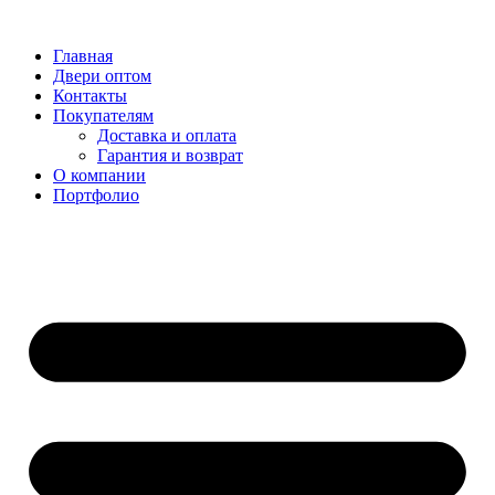
Перейти
к
Главная
содержимому
Двери оптом
Контакты
Покупателям
Доставка и оплата
Гарантия и возврат
О компании
Портфолио