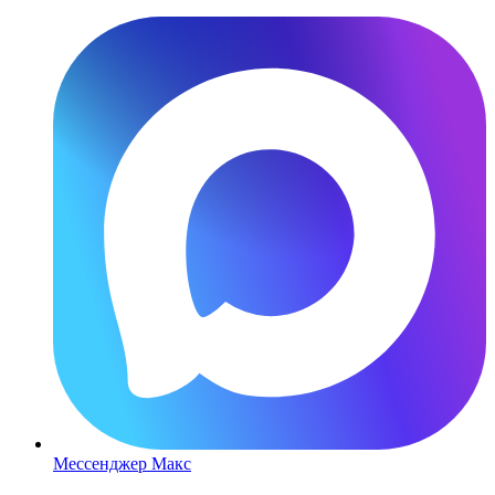
Мессенджер Макс