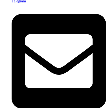
Telegram