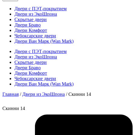
Двери с ПЭТ-покрытием
Двери из ЭкоШпона
Скрытые двери
Двери Браво
Двери Комфорт
Чебоксарские двери
Двери Ван Марк (Wan Mark)
Двери с ПЭТ-покрытием
Двери из ЭкоШпона
Скрытые двери
Двери Браво
Двери Комфорт
Чебоксарские двери
Двери Ван Марк (Wan Mark)
Главная
/
Двери из ЭкоШпона
/ Скинни 14
Скинни 14