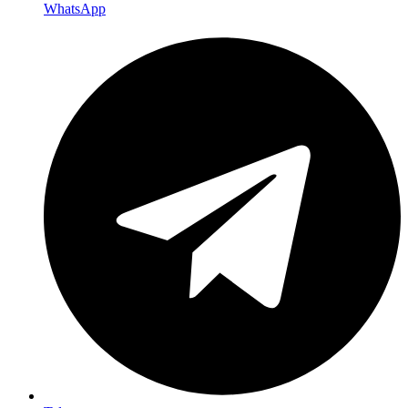
WhatsApp