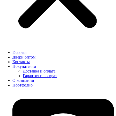
Главная
Двери оптом
Контакты
Покупателям
Доставка и оплата
Гарантия и возврат
О компании
Портфолио