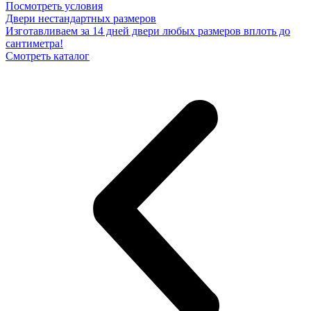
Посмотреть условия
Двери нестандартных размеров
Изготавливаем за 14 дней двери любых размеров вплоть до
сантиметра!
Смотреть каталог