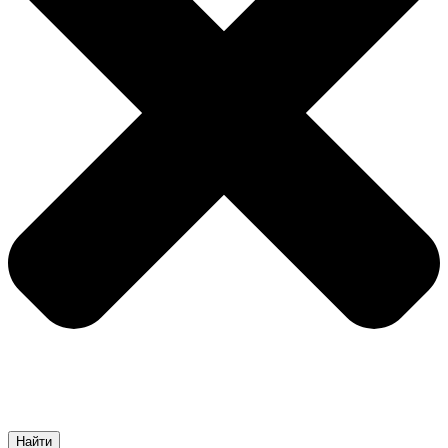
Найти