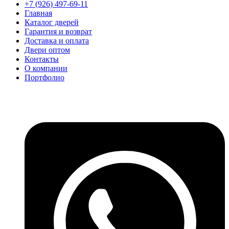
+7 (926) 497-69-11
Главная
Каталог дверей
Гарантия и возврат
Доставка и оплата
Двери оптом
Контакты
О компании
Портфолио