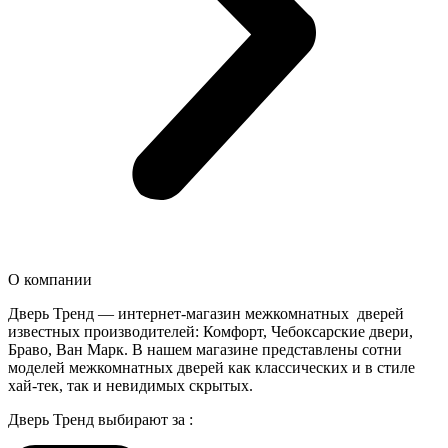
О компании
Дверь Тренд — интернет-магазин межкомнатных дверей
известных производителей: Комфорт, Чебоксарские двери,
Браво, Ван Марк. В нашем магазине представлены сотни
моделей межкомнатных дверей как классических и в стиле
хай-тек, так и невидимых скрытых.
Дверь Тренд выбирают за :