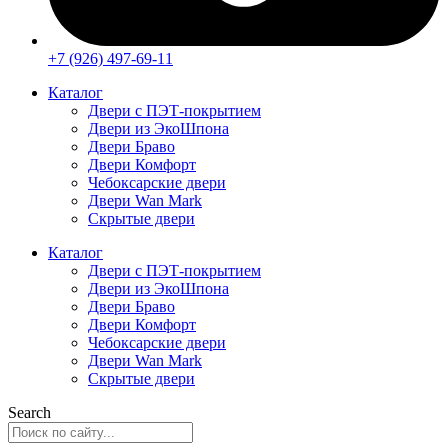
+7 (926) 497-69-11
Каталог
Двери с ПЭТ-покрытием
Двери из ЭкоШпона
Двери Браво
Двери Комфорт
Чебоксарские двери
Двери Wan Mark
Скрытые двери
Каталог
Двери с ПЭТ-покрытием
Двери из ЭкоШпона
Двери Браво
Двери Комфорт
Чебоксарские двери
Двери Wan Mark
Скрытые двери
Search