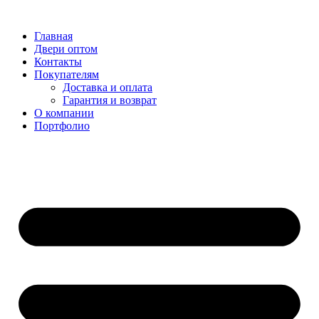
Перейти
к
Главная
содержимому
Двери оптом
Контакты
Покупателям
Доставка и оплата
Гарантия и возврат
О компании
Портфолио