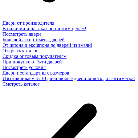
Двери от производителя
В наличии и на заказ по низким ценам!
Посмотреть двери
Большой ассортимент дверей
От шпона и экошпона до дверей из эмали!
Открыть каталог
Скидка оптовым покупателям
При покупке от 5-ти дверей
Посмотреть условия
Двери нестандартных размеров
Изготавливаем за 10 дней любые двери вплоть до сантиметра!
Смотреть каталог