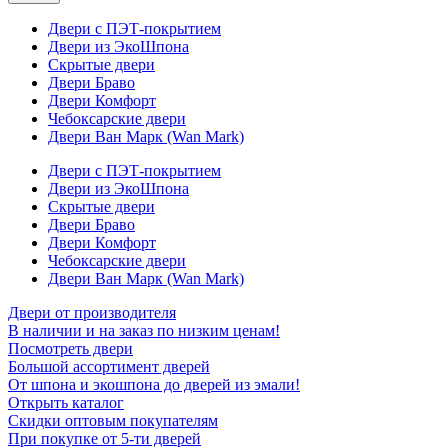
Двери с ПЭТ-покрытием
Двери из ЭкоШпона
Скрытые двери
Двери Браво
Двери Комфорт
Чебоксарские двери
Двери Ван Марк (Wan Mark)
Двери с ПЭТ-покрытием
Двери из ЭкоШпона
Скрытые двери
Двери Браво
Двери Комфорт
Чебоксарские двери
Двери Ван Марк (Wan Mark)
Двери от производителя
В наличии и на заказ по низким ценам!
Посмотреть двери
Большой ассортимент дверей
От шпона и экошпона до дверей из эмали!
Открыть каталог
Скидки оптовым покупателям
При покупке от 5-ти дверей