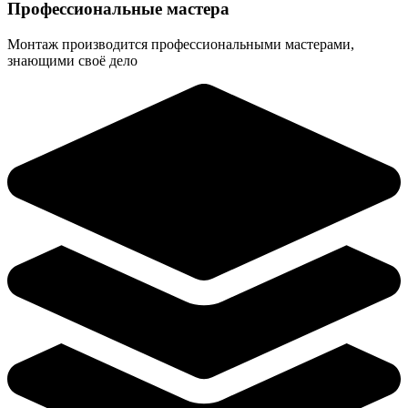
Профессиональные мастера
Монтаж производится профессиональными мастерами,
знающими своё дело