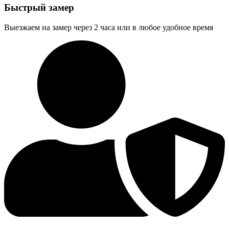
Быстрый замер
Выезжаем на замер через 2 часа или в любое удобное время