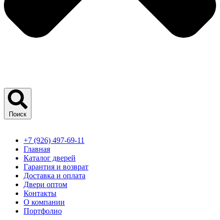
Поиск
+7 (926) 497-69-11
Главная
Каталог дверей
Гарантия и возврат
Доставка и оплата
Двери оптом
Контакты
О компании
Портфолио