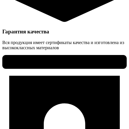
Гарантия качества
Вся продукция имеет сертификаты качества и изготовлена из
высококлассных материалов