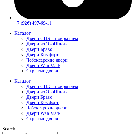
+7 (926) 497-69-11
Каталог
Двери с ПЭТ-покрытием
Двери из ЭкоШпона
Двери Браво
Двери Комфорт
Чебоксарские двери
Двери Wan Mark
Скрытые двери
Каталог
Двери с ПЭТ-покрытием
Двери из ЭкоШпона
Двери Браво
Двери Комфорт
Чебоксарские двери
Двери Wan Mark
Скрытые двери
Search