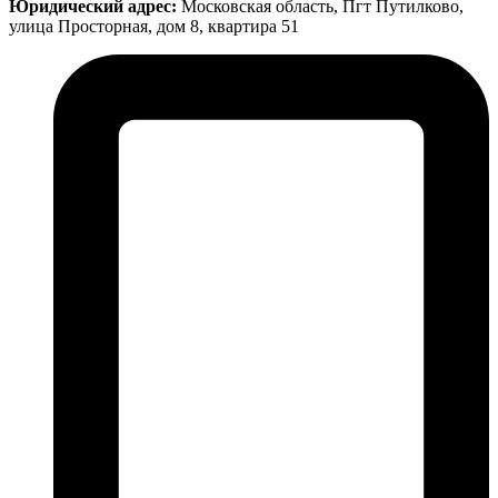
Юридический адрес:
Московская область, Пгт Путилково,
улица Просторная, дом 8, квартира 51