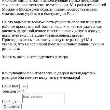
многолетним опытом и использующие только передовые
технологии и качественные материалы. Мы работаем по всей
Москве и Московской области, делая процесс установки
максимально удобным и быстрым для Вас.
Не откладывайте возможность улучшить свое жилище или
рабочее пространство! Тысячи наших клиентов уже успели
оценить непревзойденное качество наших услуг и долгую,
приятную эксплуатацию установленных дверей.
Присоединяйтесь к их числу и ощутите разницу! Мы
уверены, что выбор нашей компании станет Вашим лучшим
решением.
Заказать дверь нестандартного размера
Консультацию по изготовлению дверей нестандартных
размеров
Вы можете получить у менеджера!
Ваше имя
Телефон
Сообщение
Отправить