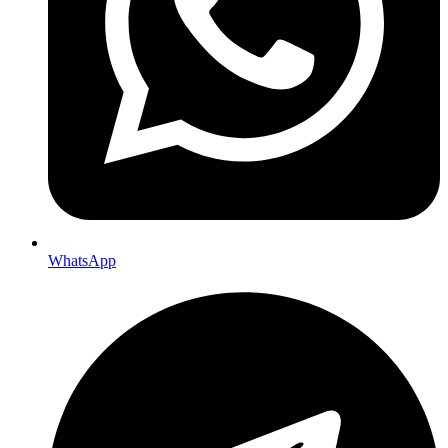
WhatsApp