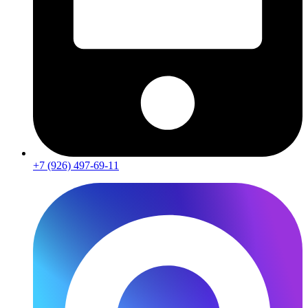
+7 (926) 497-69-11