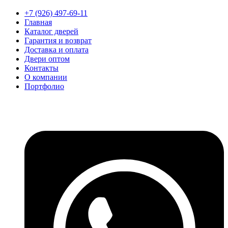
+7 (926) 497-69-11
Главная
Каталог дверей
Гарантия и возврат
Доставка и оплата
Двери оптом
Контакты
О компании
Портфолио