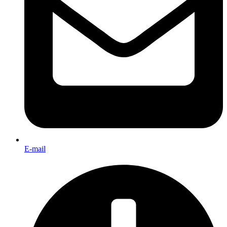
E-mail