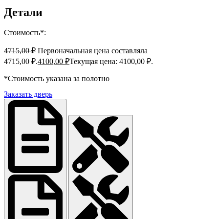
Детали
Стоимость*:
4715,00
₽
Первоначальная цена составляла
4715,00 ₽.
4100,00
₽
Текущая цена: 4100,00 ₽.
*Стоимость указана за полотно
Заказать дверь