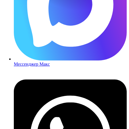
Мессенджер Макс