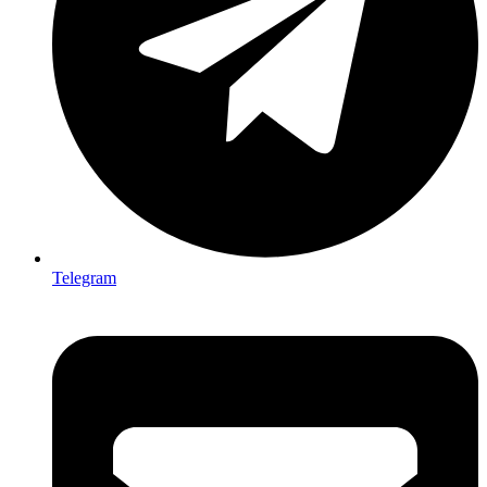
Telegram