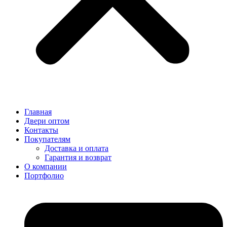
Главная
Двери оптом
Контакты
Покупателям
Доставка и оплата
Гарантия и возврат
О компании
Портфолио