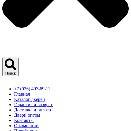
Поиск
+7 (926) 497-69-11
Главная
Каталог дверей
Гарантия и возврат
Доставка и оплата
Двери оптом
Контакты
О компании
Портфолио