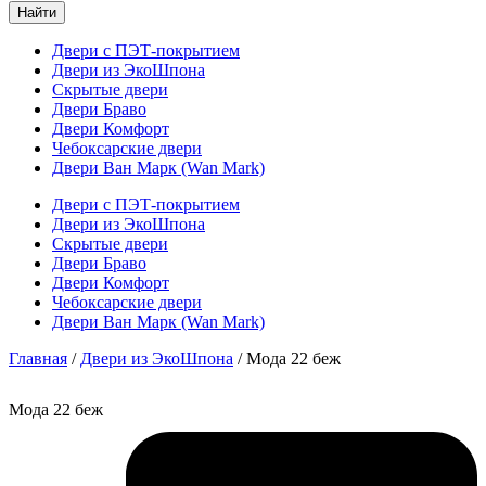
Найти
Двери с ПЭТ-покрытием
Двери из ЭкоШпона
Скрытые двери
Двери Браво
Двери Комфорт
Чебоксарские двери
Двери Ван Марк (Wan Mark)
Двери с ПЭТ-покрытием
Двери из ЭкоШпона
Скрытые двери
Двери Браво
Двери Комфорт
Чебоксарские двери
Двери Ван Марк (Wan Mark)
Главная
/
Двери из ЭкоШпона
/ Мода 22 беж
Мода 22 беж