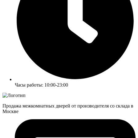
Часы работы: 10:00-23:00
Продажа межкомнатных дверей от производителя со склада в
Москве