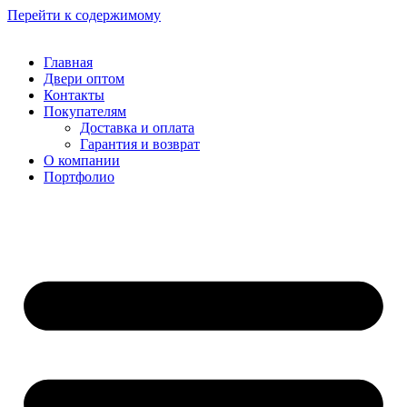
Перейти к содержимому
Главная
Двери оптом
Контакты
Покупателям
Доставка и оплата
Гарантия и возврат
О компании
Портфолио