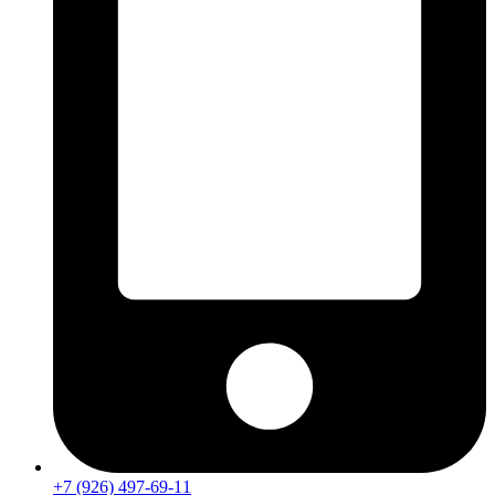
+7 (926) 497-69-11