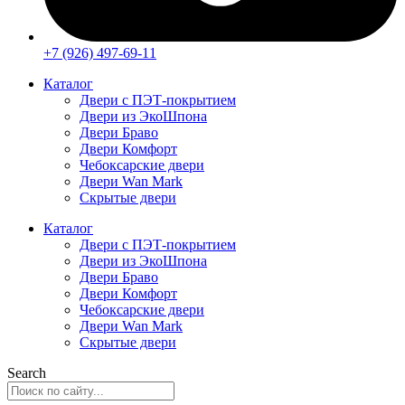
+7 (926) 497-69-11
Каталог
Двери с ПЭТ-покрытием
Двери из ЭкоШпона
Двери Браво
Двери Комфорт
Чебоксарские двери
Двери Wan Mark
Скрытые двери
Каталог
Двери с ПЭТ-покрытием
Двери из ЭкоШпона
Двери Браво
Двери Комфорт
Чебоксарские двери
Двери Wan Mark
Скрытые двери
Search