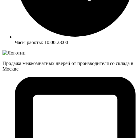
Часы работы: 10:00-23:00
Продажа межкомнатных дверей от производителя со склада в
Москве