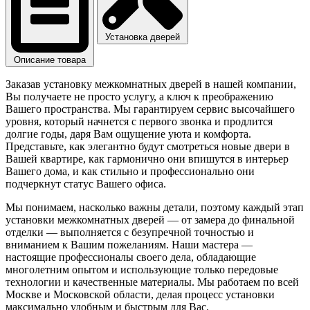
Установка дверей
Описание товара
Заказав установку межкомнатных дверей в нашей компании,
Вы получаете не просто услугу, а ключ к преображению
Вашего пространства. Мы гарантируем сервис высочайшего
уровня, который начнется с первого звонка и продлится
долгие годы, даря Вам ощущение уюта и комфорта.
Представьте, как элегантно будут смотреться новые двери в
Вашей квартире, как гармонично они впишутся в интерьер
Вашего дома, и как стильно и профессионально они
подчеркнут статус Вашего офиса.
Мы понимаем, насколько важны детали, поэтому каждый этап
установки межкомнатных дверей — от замера до финальной
отделки — выполняется с безупречной точностью и
вниманием к Вашим пожеланиям. Наши мастера —
настоящие профессионалы своего дела, обладающие
многолетним опытом и использующие только передовые
технологии и качественные материалы. Мы работаем по всей
Москве и Московской области, делая процесс установки
максимально удобным и быстрым для Вас.