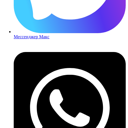
Мессенджер Макс