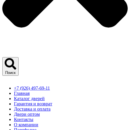
Поиск
+7 (926) 497-69-11
Главная
Каталог дверей
Гарантия и возврат
Доставка и оплата
Двери оптом
Контакты
О компании
Портфолио