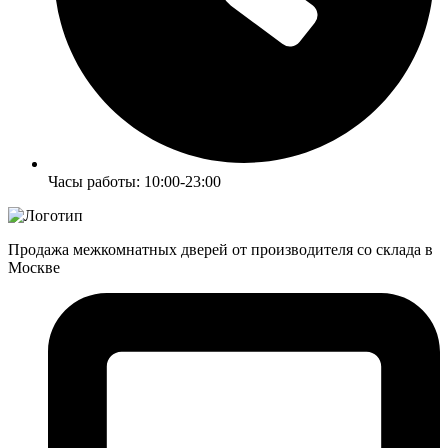
Часы работы: 10:00-23:00
Продажа межкомнатных дверей от производителя со склада в
Москве