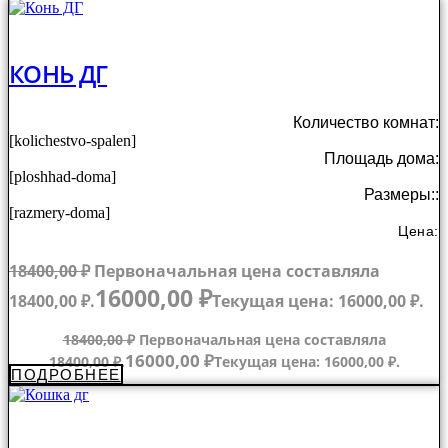
КОНЬ ДГ
Количество комнат:
[kolichestvo-spalen]
Площадь дома:
[ploshhad-doma]
Размеры::
[razmery-doma]
Цена:
18400,00
₽
Первоначальная цена составляла
16000,00
₽
18400,00 ₽.
Текущая цена: 16000,00 ₽.
18400,00
₽
Первоначальная цена составляла
16000,00
₽
18400,00 ₽.
Текущая цена: 16000,00 ₽.
ПОДРОБНЕЕ