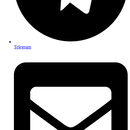
Telegram