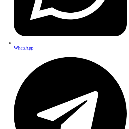
WhatsApp