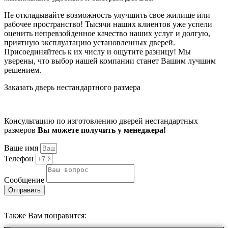
Не откладывайте возможность улучшить свое жилище или
рабочее пространство! Тысячи наших клиентов уже успели
оценить непревзойденное качество наших услуг и долгую,
приятную эксплуатацию установленных дверей.
Присоединяйтесь к их числу и ощутите разницу! Мы
уверены, что выбор нашей компании станет Вашим лучшим
решением.
Заказать дверь нестандартного размера
Консультацию по изготовлению дверей нестандартных
размеров
Вы можете получить у менеджера!
Ваше имя
Телефон
Сообщение
Отправить
Также Вам понравится: