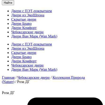
Найти
Двери с ПЭТ-покрытием
Двери из ЭкоШпона
Скрытые двери
Двери Браво
Двери Комфорт
Чебоксарские двери
Двери Ван Марк (Wan Mark)
Двери с ПЭТ-покрытием
Двери из ЭкоШпона
Скрытые двери
Двери Браво
Двери Комфорт
Чебоксарские двери
Двери Ван Марк (Wan Mark)
Главная
/
Чебоксарские двери
/
Коллекция Природа
(Nature)
/ Роза ДГ
Роза ДГ