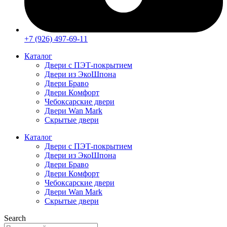
+7 (926) 497-69-11
Каталог
Двери с ПЭТ-покрытием
Двери из ЭкоШпона
Двери Браво
Двери Комфорт
Чебоксарские двери
Двери Wan Mark
Скрытые двери
Каталог
Двери с ПЭТ-покрытием
Двери из ЭкоШпона
Двери Браво
Двери Комфорт
Чебоксарские двери
Двери Wan Mark
Скрытые двери
Search