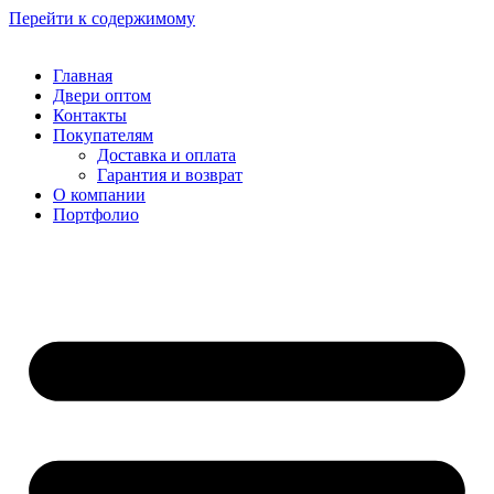
Перейти к содержимому
Главная
Двери оптом
Контакты
Покупателям
Доставка и оплата
Гарантия и возврат
О компании
Портфолио