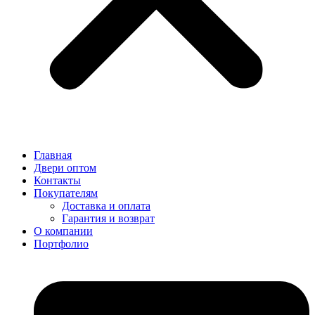
Главная
Двери оптом
Контакты
Покупателям
Доставка и оплата
Гарантия и возврат
О компании
Портфолио