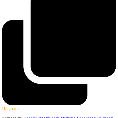
Предзаказ