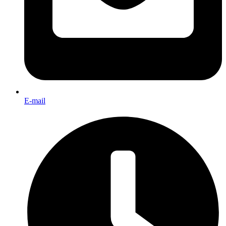
E-mail