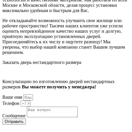
Москве и Московской области, делая процесс установки
максимально удобным и быстрым для Вас.
Не откладывайте возможность улучшить свое жилище или
рабочее пространство! Тысячи наших клиентов уже успели
оценить непревзойденное качество наших услуг и долгую,
приятную эксплуатацию установленных дверей.
Присоединяйтесь к их числу и ощутите разницу! Мы
уверены, что выбор нашей компании станет Вашим лучшим
решением.
Заказать дверь нестандартного размера
Консультацию по изготовлению дверей нестандартных
размеров
Вы можете получить у менеджера!
Ваше имя
Телефон
Сообщение
Отправить