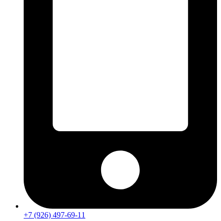
+7 (926) 497-69-11