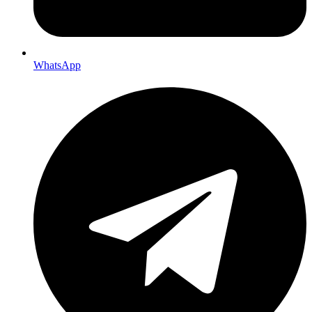
WhatsApp