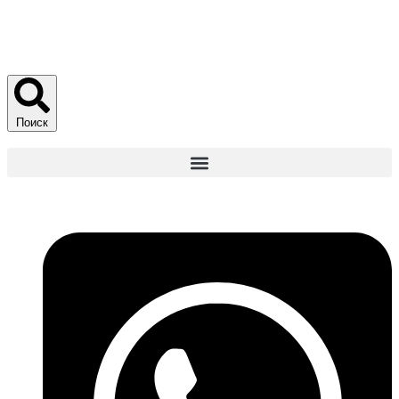
Поиск