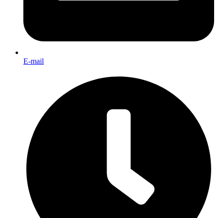
E-mail