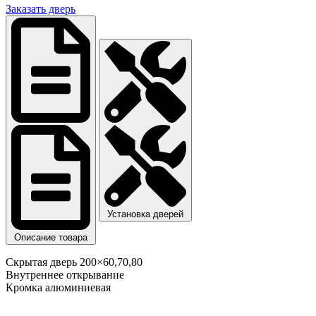
Заказать дверь
Установка дверей
Описание товара
Скрытая дверь 200×60,70,80
Внутреннее открывание
Кромка алюминиевая