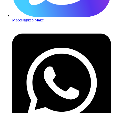
Мессенджер Макс