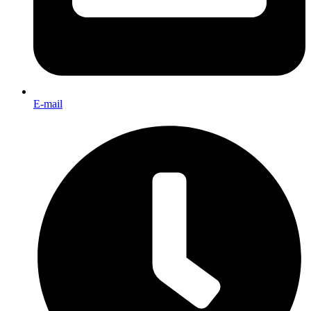
E-mail