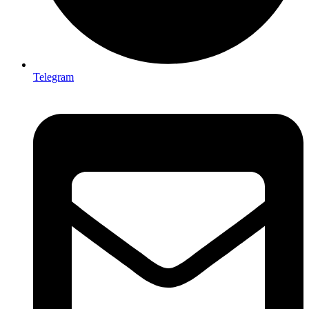
Telegram