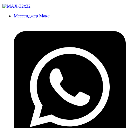
Мессенджер Макс