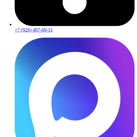
+7 (926) 497-69-11