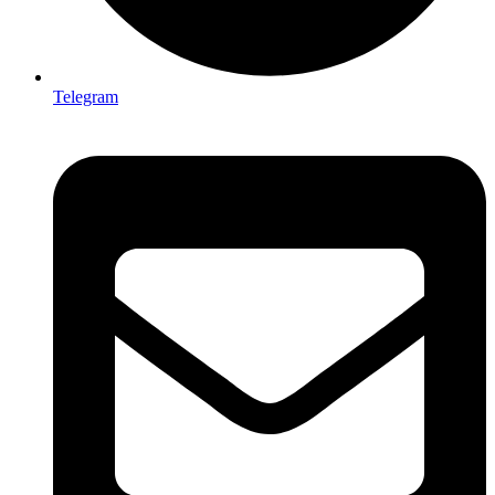
Telegram