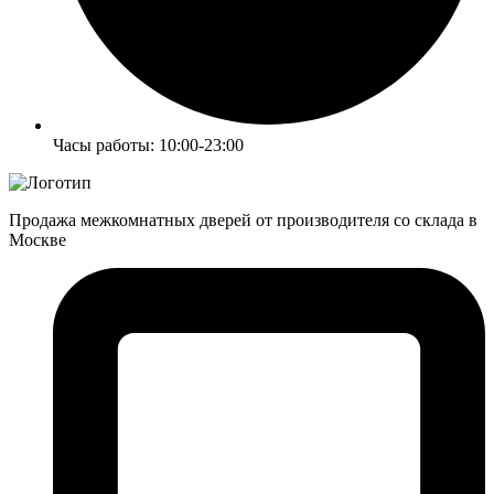
Часы работы: 10:00-23:00
Продажа межкомнатных дверей от производителя со склада в
Москве