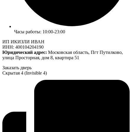
Часы работы: 10:00-23:00
ИП ИКИЗЛИ ИВАН
ИНН: 400104204190
Юридический адрес:
Московская область, Пгт Путилково,
улица Просторная, дом 8, квартира 51
Заказать дверь
Скрытая 4 (Invisible 4)