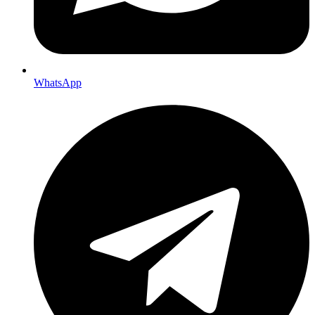
WhatsApp