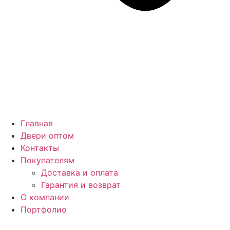
Главная
Двери оптом
Контакты
Покупателям
Доставка и оплата
Гарантия и возврат
О компании
Портфолио