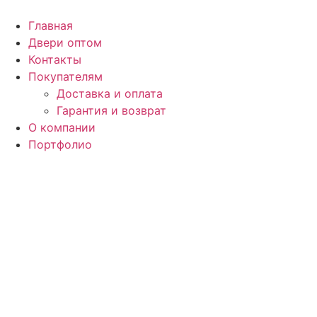
Перейти
к
Главная
содержимому
Двери оптом
Контакты
Покупателям
Доставка и оплата
Гарантия и возврат
О компании
Портфолио