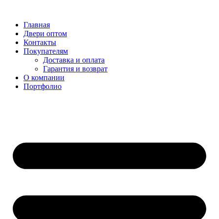
Перейти
к
Главная
содержимому
Двери оптом
Контакты
Покупателям
Доставка и оплата
Гарантия и возврат
О компании
Портфолио