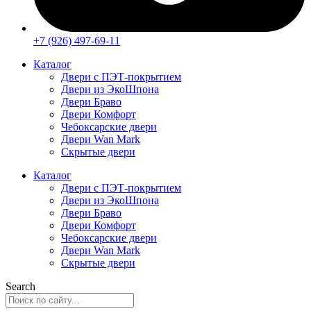
+7 (926) 497-69-11
Каталог
Двери с ПЭТ-покрытием
Двери из ЭкоШпона
Двери Браво
Двери Комфорт
Чебоксарские двери
Двери Wan Mark
Скрытые двери
Каталог
Двери с ПЭТ-покрытием
Двери из ЭкоШпона
Двери Браво
Двери Комфорт
Чебоксарские двери
Двери Wan Mark
Скрытые двери
Search