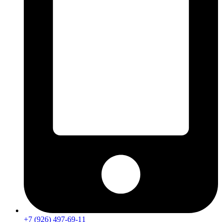
+7 (926) 497-69-11