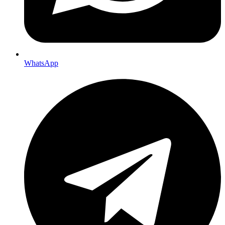
WhatsApp