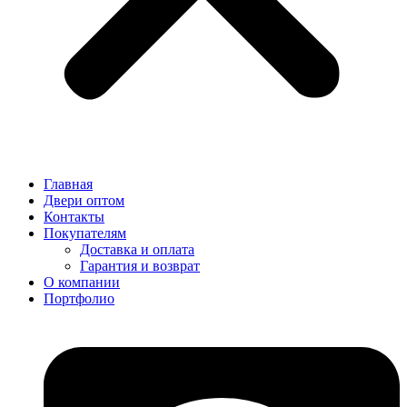
Главная
Двери оптом
Контакты
Покупателям
Доставка и оплата
Гарантия и возврат
О компании
Портфолио