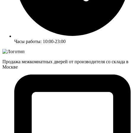
Часы работы: 10:00-23:00
Продажа межкомнатных дверей от производителя со склада в
Москве