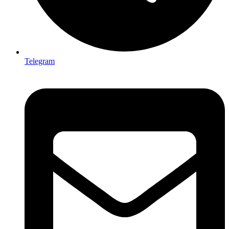
Telegram