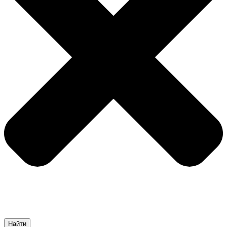
Найти