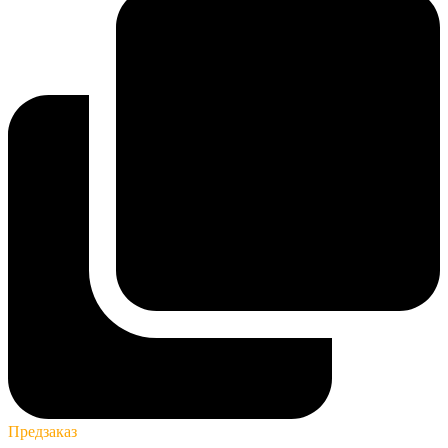
Предзаказ