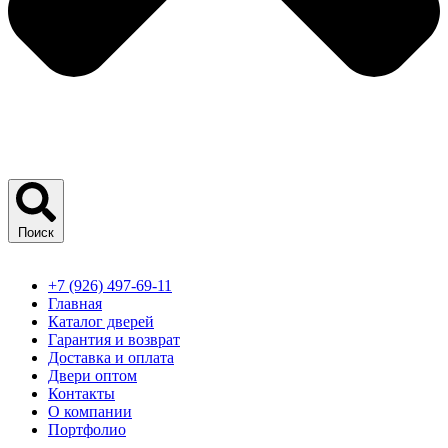
Поиск
+7 (926) 497-69-11
Главная
Каталог дверей
Гарантия и возврат
Доставка и оплата
Двери оптом
Контакты
О компании
Портфолио