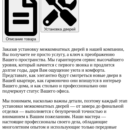
Установка дверей
Описание товара
Заказав установку межкомнатных дверей в нашей компании,
Вы получаете не просто услугу, а ключ к преображению
Вашего пространства. Мы гарантируем сервис высочайшего
уровня, который начнется с первого звонка и продлится
долгие годы, даря Вам ощущение уюта и комфорта.
Представьте, как элегантно будут смотреться новые двери в
Вашей квартире, как гармонично они впишутся в интерьер
Вашего дома, и как стильно и профессионально они
подчеркнут статус Вашего офиса.
Мы понимаем, насколько важны детали, поэтому каждый этап
установки межкомнатных дверей — от замера до финальной
отделки — выполняется с безупречной точностью и
вниманием к Вашим пожеланиям. Наши мастера —
настоящие профессионалы своего дела, обладающие
многолетним опытом и использующие только передовые