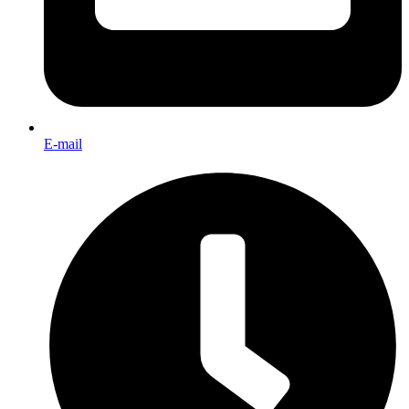
E-mail