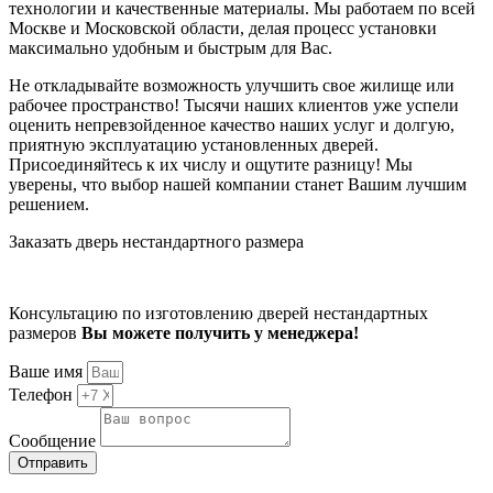
технологии и качественные материалы. Мы работаем по всей
Москве и Московской области, делая процесс установки
максимально удобным и быстрым для Вас.
Не откладывайте возможность улучшить свое жилище или
рабочее пространство! Тысячи наших клиентов уже успели
оценить непревзойденное качество наших услуг и долгую,
приятную эксплуатацию установленных дверей.
Присоединяйтесь к их числу и ощутите разницу! Мы
уверены, что выбор нашей компании станет Вашим лучшим
решением.
Заказать дверь нестандартного размера
Консультацию по изготовлению дверей нестандартных
размеров
Вы можете получить у менеджера!
Ваше имя
Телефон
Сообщение
Отправить