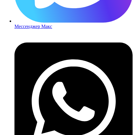
Мессенджер Макс