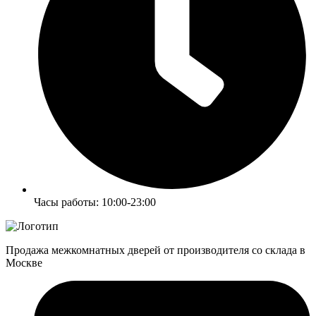
Часы работы: 10:00-23:00
Продажа межкомнатных дверей от производителя со склада в
Москве