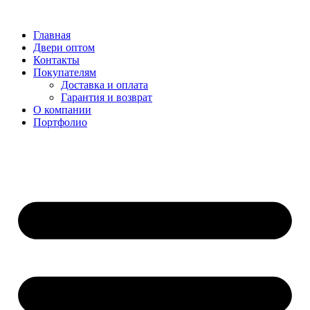
Перейти
к
Главная
содержимому
Двери оптом
Контакты
Покупателям
Доставка и оплата
Гарантия и возврат
О компании
Портфолио