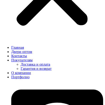
Главная
Двери оптом
Контакты
Покупателям
Доставка и оплата
Гарантия и возврат
О компании
Портфолио