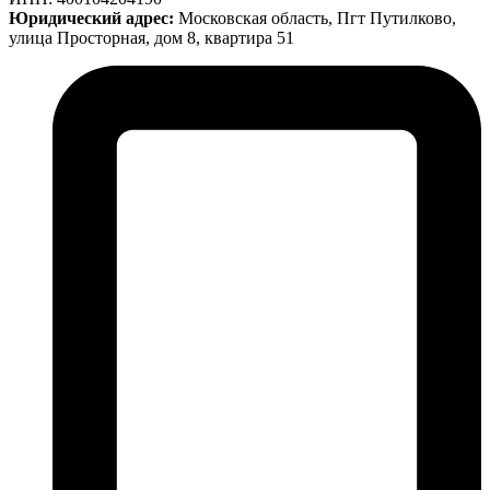
Юридический адрес:
Московская область, Пгт Путилково,
улица Просторная, дом 8, квартира 51