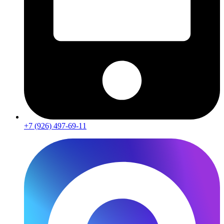
+7 (926) 497-69-11