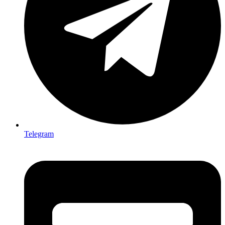
Telegram