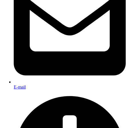
E-mail