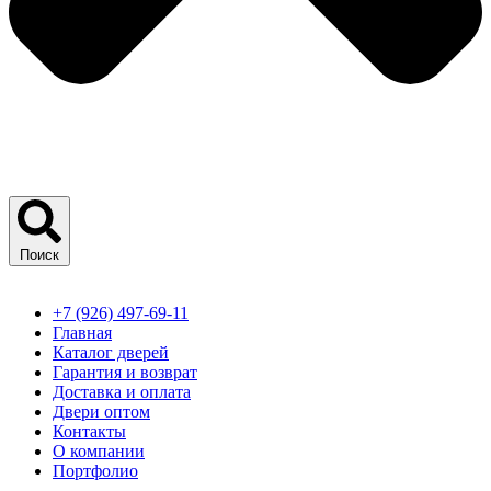
Поиск
+7 (926) 497-69-11
Главная
Каталог дверей
Гарантия и возврат
Доставка и оплата
Двери оптом
Контакты
О компании
Портфолио