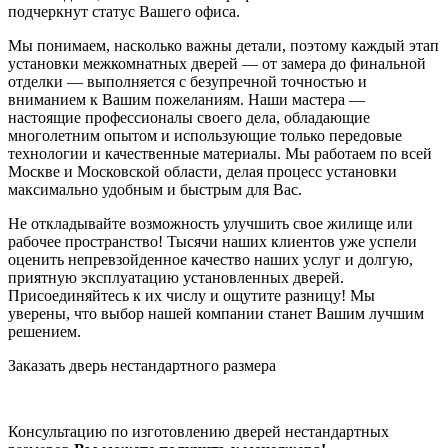
подчеркнут статус Вашего офиса.
Мы понимаем, насколько важны детали, поэтому каждый этап
установки межкомнатных дверей — от замера до финальной
отделки — выполняется с безупречной точностью и
вниманием к Вашим пожеланиям. Наши мастера —
настоящие профессионалы своего дела, обладающие
многолетним опытом и использующие только передовые
технологии и качественные материалы. Мы работаем по всей
Москве и Московской области, делая процесс установки
максимально удобным и быстрым для Вас.
Не откладывайте возможность улучшить свое жилище или
рабочее пространство! Тысячи наших клиентов уже успели
оценить непревзойденное качество наших услуг и долгую,
приятную эксплуатацию установленных дверей.
Присоединяйтесь к их числу и ощутите разницу! Мы
уверены, что выбор нашей компании станет Вашим лучшим
решением.
Заказать дверь нестандартного размера
Консультацию по изготовлению дверей нестандартных