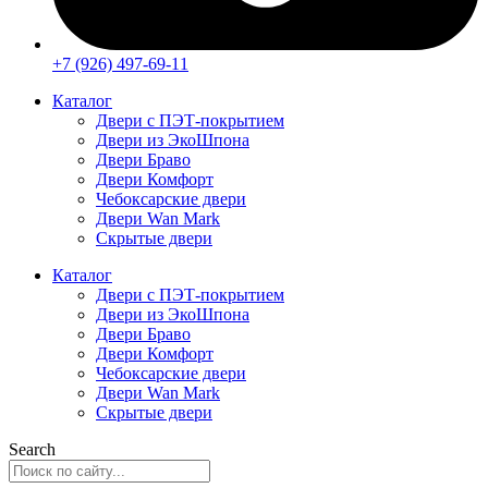
+7 (926) 497-69-11
Каталог
Двери с ПЭТ-покрытием
Двери из ЭкоШпона
Двери Браво
Двери Комфорт
Чебоксарские двери
Двери Wan Mark
Скрытые двери
Каталог
Двери с ПЭТ-покрытием
Двери из ЭкоШпона
Двери Браво
Двери Комфорт
Чебоксарские двери
Двери Wan Mark
Скрытые двери
Search