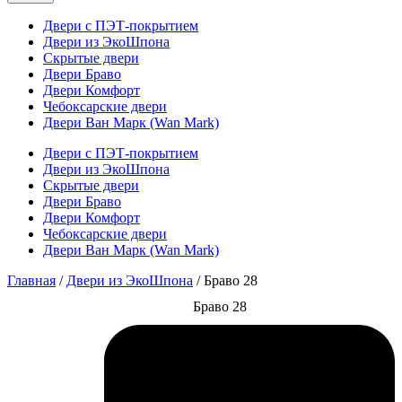
Двери с ПЭТ-покрытием
Двери из ЭкоШпона
Скрытые двери
Двери Браво
Двери Комфорт
Чебоксарские двери
Двери Ван Марк (Wan Mark)
Двери с ПЭТ-покрытием
Двери из ЭкоШпона
Скрытые двери
Двери Браво
Двери Комфорт
Чебоксарские двери
Двери Ван Марк (Wan Mark)
Главная
/
Двери из ЭкоШпона
/ Браво 28
Браво 28