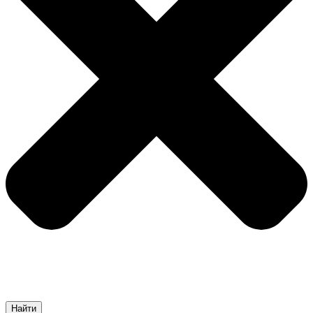
Найти