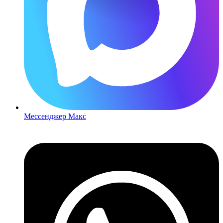
Мессенджер Макс