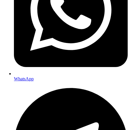
WhatsApp