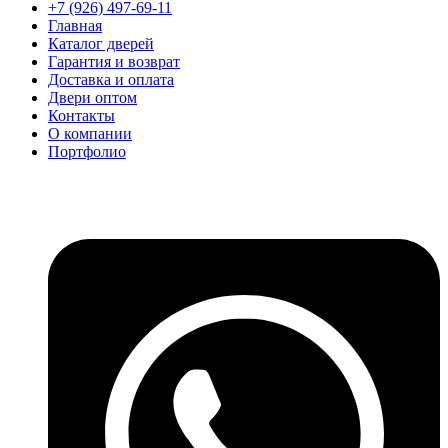
+7 (926) 497-69-11
Главная
Каталог дверей
Гарантия и возврат
Доставка и оплата
Двери оптом
Контакты
О компании
Портфолио