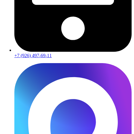
+7 (926) 497-69-11