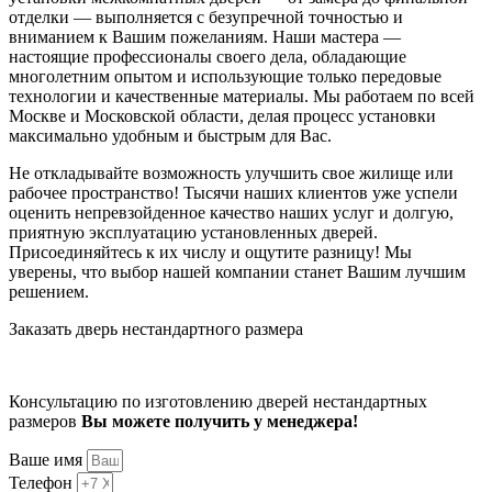
отделки — выполняется с безупречной точностью и
вниманием к Вашим пожеланиям. Наши мастера —
настоящие профессионалы своего дела, обладающие
многолетним опытом и использующие только передовые
технологии и качественные материалы. Мы работаем по всей
Москве и Московской области, делая процесс установки
максимально удобным и быстрым для Вас.
Не откладывайте возможность улучшить свое жилище или
рабочее пространство! Тысячи наших клиентов уже успели
оценить непревзойденное качество наших услуг и долгую,
приятную эксплуатацию установленных дверей.
Присоединяйтесь к их числу и ощутите разницу! Мы
уверены, что выбор нашей компании станет Вашим лучшим
решением.
Заказать дверь нестандартного размера
Консультацию по изготовлению дверей нестандартных
размеров
Вы можете получить у менеджера!
Ваше имя
Телефон