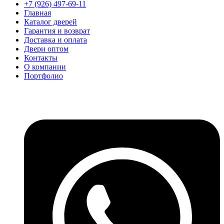
+7 (926) 497-69-11
Главная
Каталог дверей
Гарантия и возврат
Доставка и оплата
Двери оптом
Контакты
О компании
Портфолио