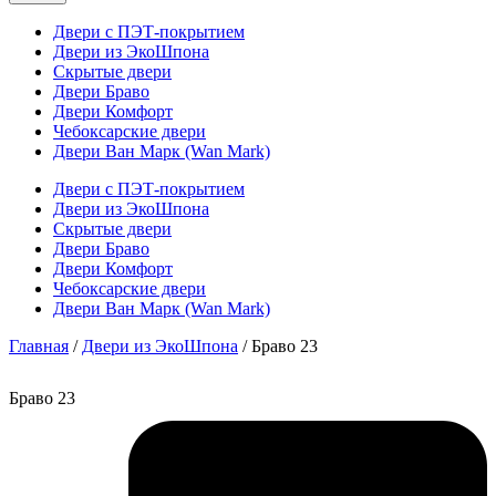
Двери с ПЭТ-покрытием
Двери из ЭкоШпона
Скрытые двери
Двери Браво
Двери Комфорт
Чебоксарские двери
Двери Ван Марк (Wan Mark)
Двери с ПЭТ-покрытием
Двери из ЭкоШпона
Скрытые двери
Двери Браво
Двери Комфорт
Чебоксарские двери
Двери Ван Марк (Wan Mark)
Главная
/
Двери из ЭкоШпона
/ Браво 23
Браво 23