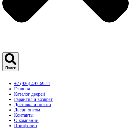
Поиск
+7 (926) 497-69-11
Главная
Каталог дверей
Гарантия и возврат
Доставка и оплата
Двери оптом
Контакты
О компании
Портфолио