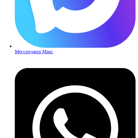
Мессенджер Макс