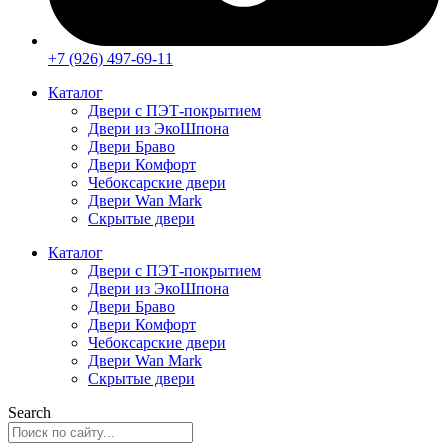
+7 (926) 497-69-11
Каталог
Двери с ПЭТ-покрытием
Двери из ЭкоШпона
Двери Браво
Двери Комфорт
Чебоксарские двери
Двери Wan Mark
Скрытые двери
Каталог
Двери с ПЭТ-покрытием
Двери из ЭкоШпона
Двери Браво
Двери Комфорт
Чебоксарские двери
Двери Wan Mark
Скрытые двери
Search