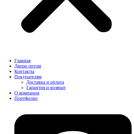
Главная
Двери оптом
Контакты
Покупателям
Доставка и оплата
Гарантия и возврат
О компании
Портфолио