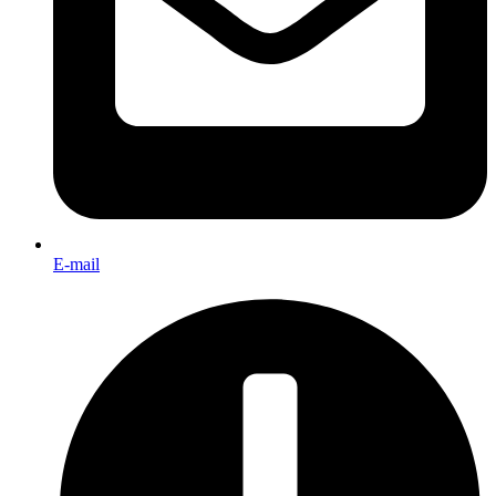
E-mail