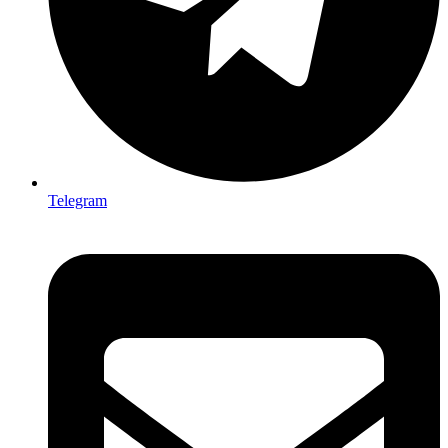
Telegram