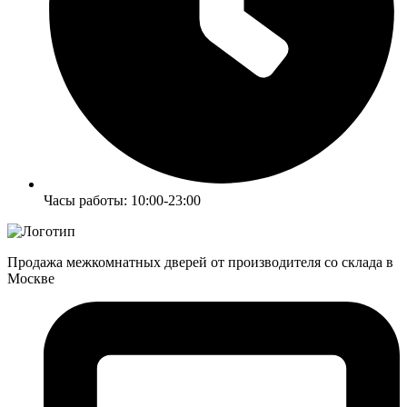
Часы работы: 10:00-23:00
Продажа межкомнатных дверей от производителя со склада в
Москве