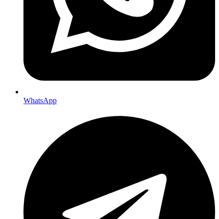
WhatsApp