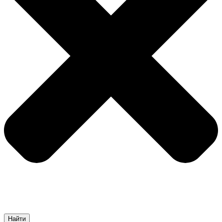
Найти