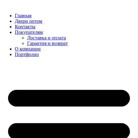
Перейти
к
Главная
содержимому
Двери оптом
Контакты
Покупателям
Доставка и оплата
Гарантия и возврат
О компании
Портфолио