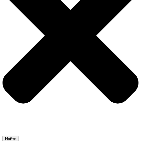
Найти