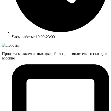
Часы работы: 10:00-23:00
Продажа межкомнатных дверей от производителя со склада в
Москве