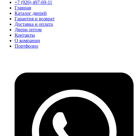
+7 (926) 497-69-11
Главная
Каталог дверей
Гарантия и возврат
Доставка и оплата
Двери оптом
Контакты
О компании
Портфолио