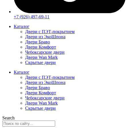
+7 (926) 497-69-11
Каталог
Двери с ПЭТ-покрытием
Двери из ЭкоШпона
Двери Браво
Двери Комфорт
Чебоксарские двери
Двери Wan Mark
Скрытые двери
Каталог
Двери с ПЭТ-покрытием
Двери из ЭкоШпона
Двери Браво
Двери Комфорт
Чебоксарские двери
Двери Wan Mark
Скрытые двери
Search