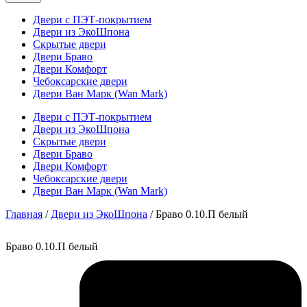
Двери с ПЭТ-покрытием
Двери из ЭкоШпона
Скрытые двери
Двери Браво
Двери Комфорт
Чебоксарские двери
Двери Ван Марк (Wan Mark)
Двери с ПЭТ-покрытием
Двери из ЭкоШпона
Скрытые двери
Двери Браво
Двери Комфорт
Чебоксарские двери
Двери Ван Марк (Wan Mark)
Главная
/
Двери из ЭкоШпона
/ Браво 0.10.П белый
Браво 0.10.П белый