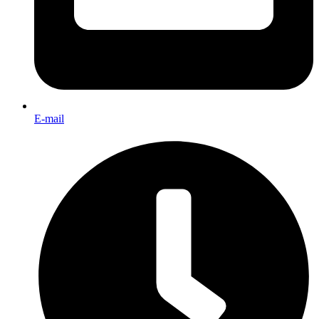
E-mail