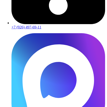
+7 (926) 497-69-11