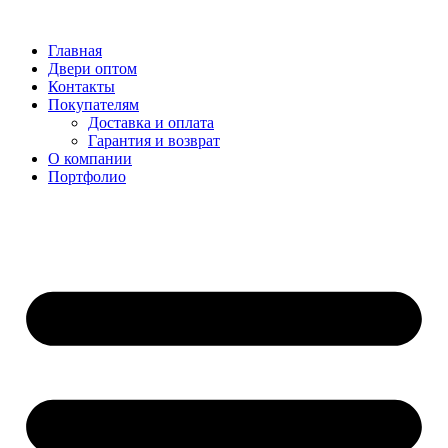
Перейти
к
Главная
содержимому
Двери оптом
Контакты
Покупателям
Доставка и оплата
Гарантия и возврат
О компании
Портфолио