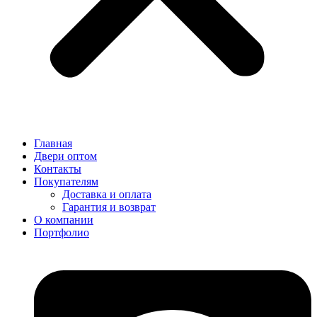
Главная
Двери оптом
Контакты
Покупателям
Доставка и оплата
Гарантия и возврат
О компании
Портфолио