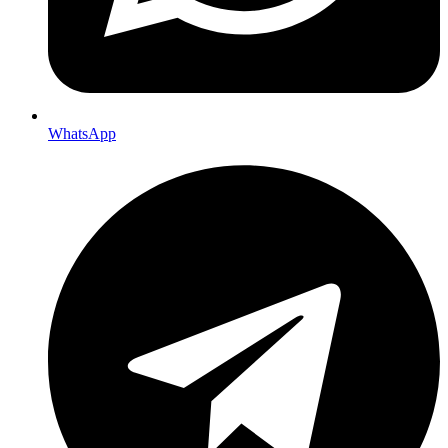
WhatsApp