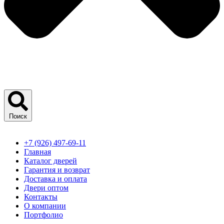
Поиск
+7 (926) 497-69-11
Главная
Каталог дверей
Гарантия и возврат
Доставка и оплата
Двери оптом
Контакты
О компании
Портфолио