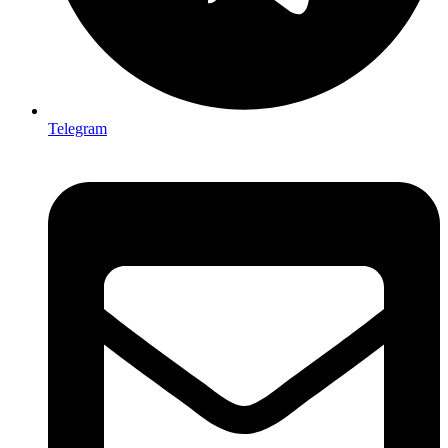
Telegram