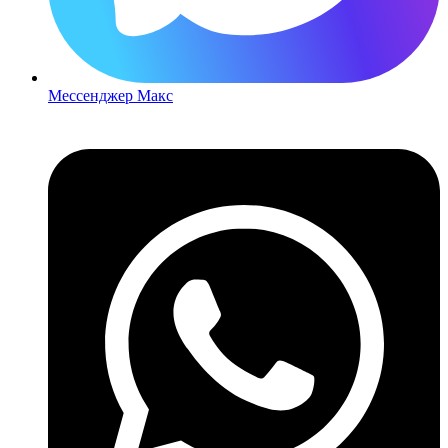
Мессенджер Макс