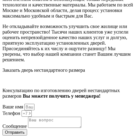
технологии и качественные материалы. Мы работаем по всей
Москве и Московской области, делая процесс установки
максимально удобным и быстрым для Вас.
Не откладывайте возможность улучшить свое жилище или
рабочее пространство! Тысячи наших клиентов уже успели
оценить непревзойденное качество наших услуг и долгую,
приятную эксплуатацию установленных дверей.
Присоединяйтесь к их числу и ощутите разницу! Мы
уверены, что выбор нашей компании станет Вашим лучшим
решением.
Заказать дверь нестандартного размера
Консультацию по изготовлению дверей нестандартных
размеров
Вы можете получить у менеджера!
Ваше имя
Телефон
Сообщение
Отправить