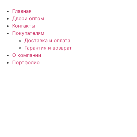
Перейти
к
Главная
содержимому
Двери оптом
Контакты
Покупателям
Доставка и оплата
Гарантия и возврат
О компании
Портфолио