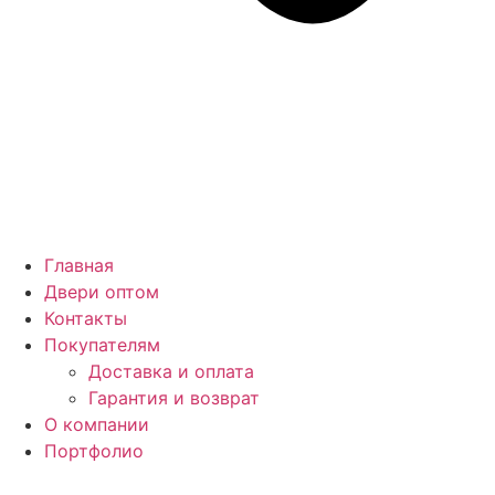
Главная
Двери оптом
Контакты
Покупателям
Доставка и оплата
Гарантия и возврат
О компании
Портфолио