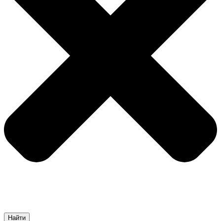
Найти