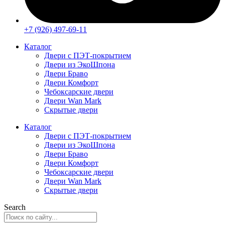
+7 (926) 497-69-11
Каталог
Двери с ПЭТ-покрытием
Двери из ЭкоШпона
Двери Браво
Двери Комфорт
Чебоксарские двери
Двери Wan Mark
Скрытые двери
Каталог
Двери с ПЭТ-покрытием
Двери из ЭкоШпона
Двери Браво
Двери Комфорт
Чебоксарские двери
Двери Wan Mark
Скрытые двери
Search