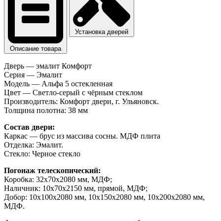
Установка дверей
Описание товара
Дверь — эмалит Комфорт
Серия — Эмалит
Модель — Альфа 5 остекленная
Цвет — Светло-серый с чёрным стеклом
Производитель: Комфорт двери, г. Ульяновск.
Толщина полотна: 38 мм
Состав двери:
Каркас — брус из массива сосны. МДФ плита
Отделка: Эмалит.
Стекло: Черное стекло
Погонаж телескопический:
Коробка: 32x70x2080 мм, МДФ;
Наличник: 10x70x2150 мм, прямой, МДФ;
Добор: 10x100x2080 мм, 10x150x2080 мм, 10x200x2080 мм,
МДФ.