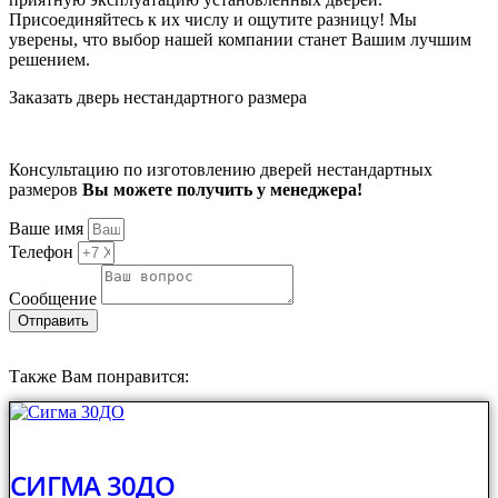
Присоединяйтесь к их числу и ощутите разницу! Мы
уверены, что выбор нашей компании станет Вашим лучшим
решением.
Заказать дверь нестандартного размера
Консультацию по изготовлению дверей нестандартных
размеров
Вы можете получить у менеджера!
Ваше имя
Телефон
Сообщение
Отправить
Также Вам понравится:
СИГМА 30ДО