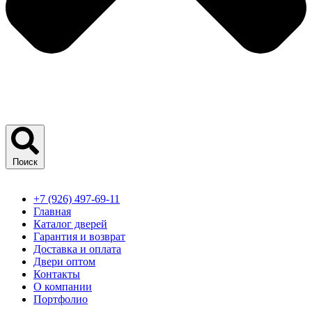
Поиск
+7 (926) 497-69-11
Главная
Каталог дверей
Гарантия и возврат
Доставка и оплата
Двери оптом
Контакты
О компании
Портфолио