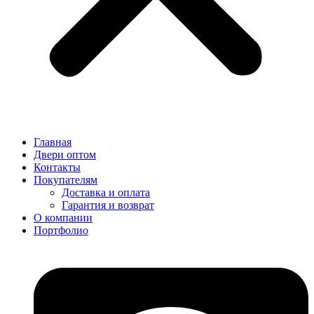
Главная
Двери оптом
Контакты
Покупателям
Доставка и оплата
Гарантия и возврат
О компании
Портфолио