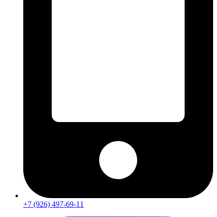
+7 (926) 497-69-11