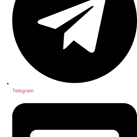
Telegram