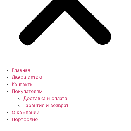
Главная
Двери оптом
Контакты
Покупателям
Доставка и оплата
Гарантия и возврат
О компании
Портфолио