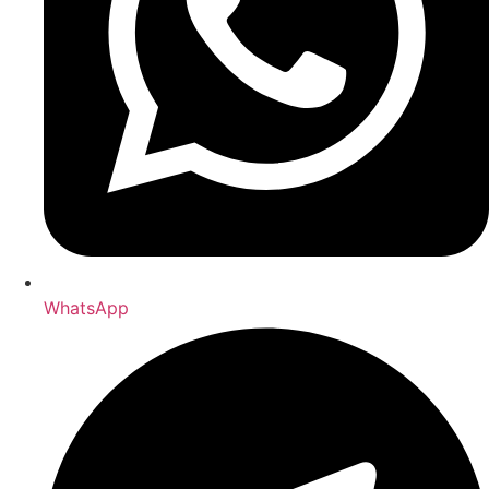
WhatsApp