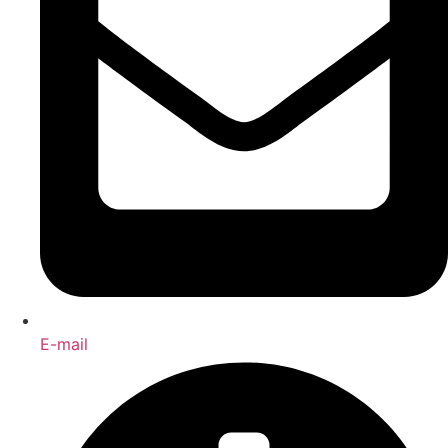
E-mail