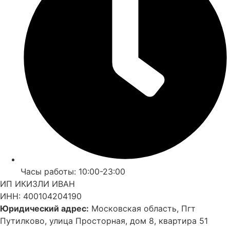
Часы работы: 10:00-23:00
ИП ИКИЗЛИ ИВАН
ИНН: 400104204190
Юридический адрес:
Московская область, Пгт
Путилково, улица Просторная, дом 8, квартира 51