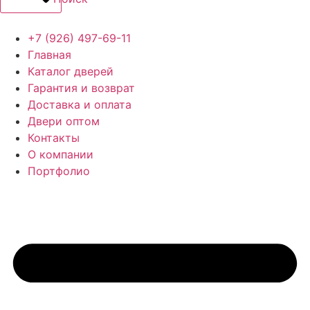
+7 (926) 497-69-11
Главная
Каталог дверей
Гарантия и возврат
Доставка и оплата
Двери оптом
Контакты
О компании
Портфолио