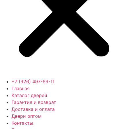
+7 (926) 497-69-11
Главная
Каталог дверей
Гарантия и возврат
Доставка и оплата
Двери оптом
Контакты