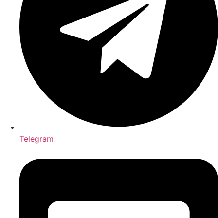
Telegram