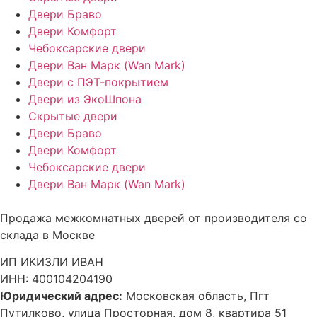
Двери Браво
Двери Комфорт
Чебоксарские двери
Двери Ван Марк (Wan Mark)
Двери с ПЭТ-покрытием
Двери из ЭкоШпона
Скрытые двери
Двери Браво
Двери Комфорт
Чебоксарские двери
Двери Ван Марк (Wan Mark)
Продажа межкомнатных дверей от производителя со
склада в Москве
ИП ИКИЗЛИ ИВАН
ИНН: 400104204190
Юридический адрес:
Московская область, Пгт
Путилково, улица Просторная, дом 8, квартира 51