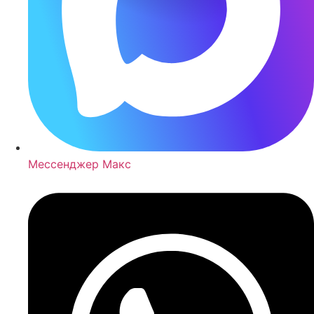
Мессенджер Макс