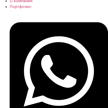
О компании
Портфолио