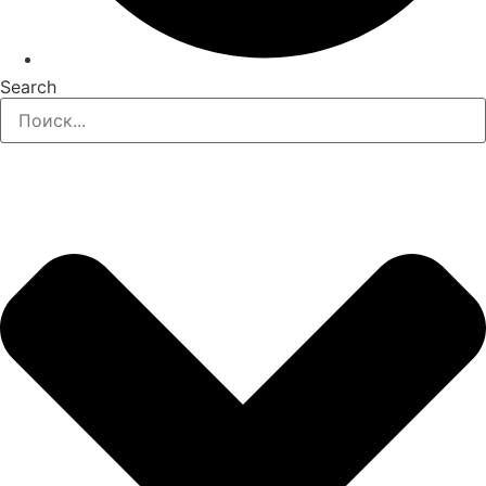
Search