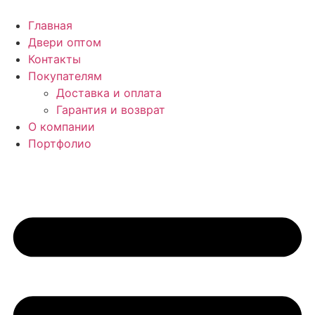
Перейти
к
Главная
содержимому
Двери оптом
Контакты
Покупателям
Доставка и оплата
Гарантия и возврат
О компании
Портфолио