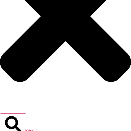
Поиск