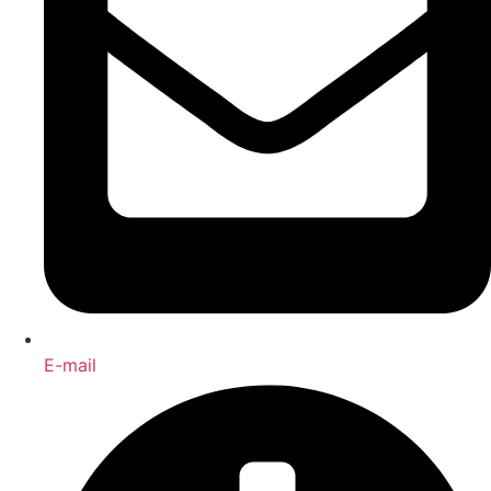
E-mail