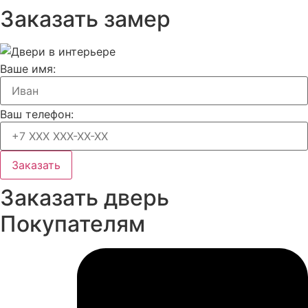
Заказать замер
Ваше имя:
Ваш телефон:
Заказать
Заказать дверь
Покупателям