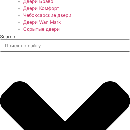
Двери Браво
Двери Комфорт
Чебоксарские двери
Двери Wan Mark
Скрытые двери
Search